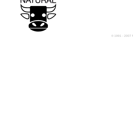
© 1991 - 2007 Na